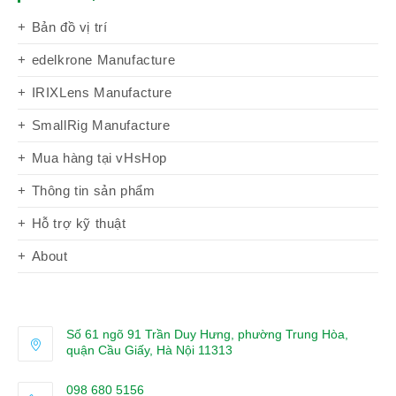
Bản đồ vị trí
edelkrone Manufacture
IRIXLens Manufacture
SmallRig Manufacture
Mua hàng tại vHsHop
Thông tin sản phẩm
Hỗ trợ kỹ thuật
About
Số 61 ngõ 91 Trần Duy Hưng, phường Trung Hòa,
quận Cầu Giấy, Hà Nội 11313
098 680 5156