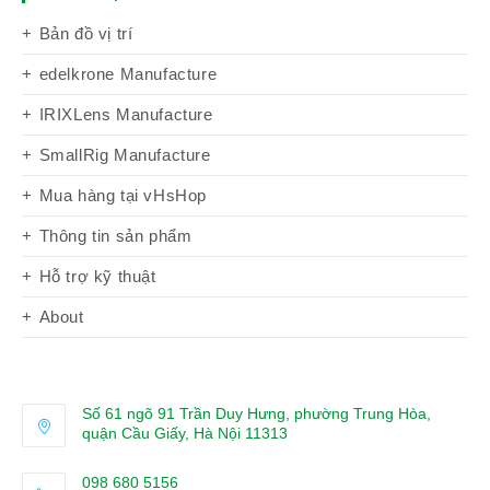
Bản đồ vị trí
edelkrone Manufacture
IRIXLens Manufacture
SmallRig Manufacture
Mua hàng tại vHsHop
Thông tin sản phẩm
Hỗ trợ kỹ thuật
About
Số 61 ngõ 91 Trần Duy Hưng, phường Trung Hòa,
quận Cầu Giấy, Hà Nội 11313
098 680 5156