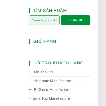
TÌM SẢN PHẨM
SEARCH
GIỎ HÀNG
HỖ TRỢ KHÁCH HÀNG
Bản đồ vị trí
edelkrone Manufacture
IRIXLens Manufacture
SmallRig Manufacture