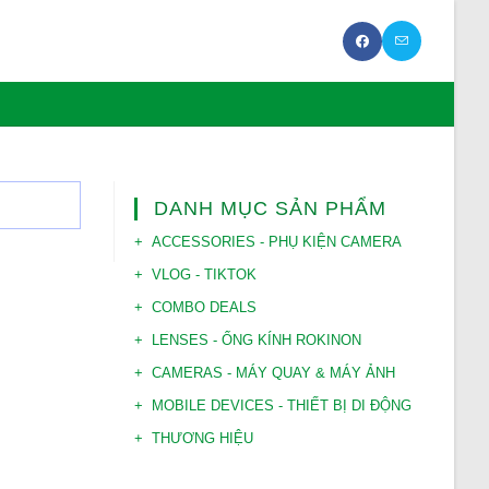
DANH MỤC SẢN PHẨM
ACCESSORIES - PHỤ KIỆN CAMERA
VLOG - TIKTOK
COMBO DEALS
LENSES - ỐNG KÍNH ROKINON
CAMERAS - MÁY QUAY & MÁY ẢNH
MOBILE DEVICES - THIẾT BỊ DI ĐỘNG
THƯƠNG HIỆU