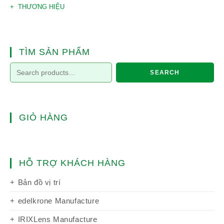
THƯƠNG HIỆU
TÌM SẢN PHẨM
SEARCH
GIỎ HÀNG
HỖ TRỢ KHÁCH HÀNG
Bản đồ vị trí
edelkrone Manufacture
IRIXLens Manufacture